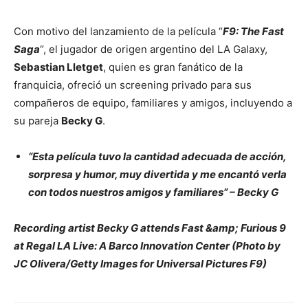
Con motivo del lanzamiento de la película “
F9: The Fast
Saga
“, el jugador de origen argentino del LA Galaxy,
Sebastian Lletget
, quien es gran fanático de la
franquicia, ofreció un screening privado para sus
compañeros de equipo, familiares y amigos, incluyendo a
su pareja
Becky G
.
“Esta película tuvo la cantidad adecuada de acción,
sorpresa y humor, muy divertida y me encantó verla
con todos nuestros amigos y familiares” – Becky G
Recording artist Becky G attends Fast &amp; Furious 9
at Regal LA Live: A Barco Innovation Center (Photo by
JC Olivera/Getty Images for Universal Pictures F9)