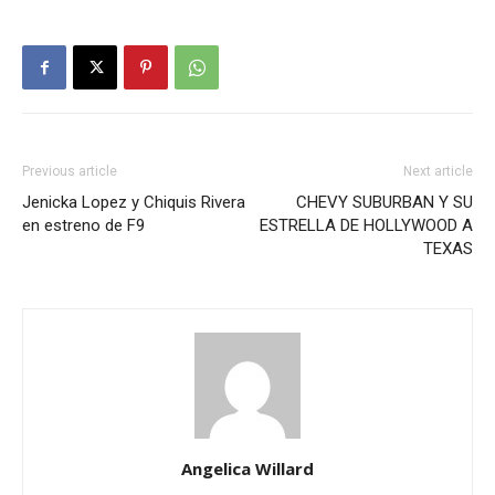
Previous article
Next article
Jenicka Lopez y Chiquis Rivera
CHEVY SUBURBAN Y SU
en estreno de F9
ESTRELLA DE HOLLYWOOD A
TEXAS
Angelica Willard