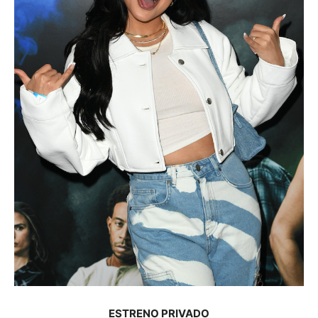
ESTRENO PRIVADO