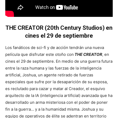
THE CREATOR (20th Century Studios) en
cines el 29 de septiembre
Los fanáticos de sci-fi y de acción tendrán una nueva
película que disfrutar este otoño con
THE CREATOR
, en
cines el 29 de septiembre. En medio de una guerra futura
entre la raza humana y las fuerzas de la inteligencia
artificial, Joshua, un agente retirado de fuerzas
especiales que sufre por la desaparición de su esposa,
es reclutado para cazar y matar al Creador, el esquivo
arquitecto de la IA (inteligencia artificial) avanzada que ha
desarrollado un arma misteriosa con el poder de poner
fin a la guerra… y a la humanidad misma. Joshua y su
equipo de operativos de élite se adentran en territorio