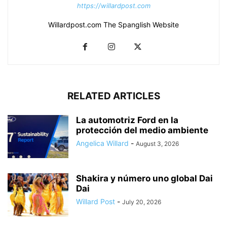
https://willardpost.com
Willardpost.com The Spanglish Website
RELATED ARTICLES
La automotriz Ford en la
protección del medio ambiente
Angelica Willard
-
August 3, 2026
Shakira y número uno global Dai
Dai
Willard Post
-
July 20, 2026