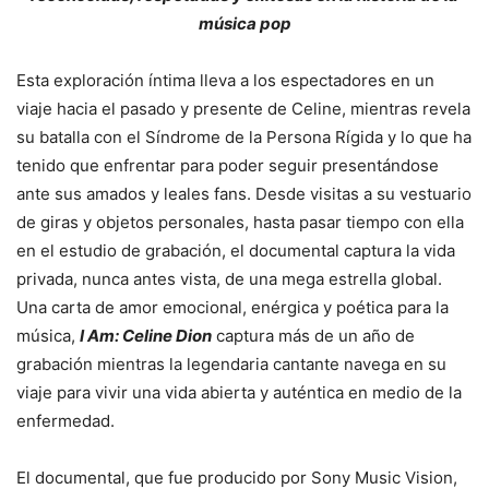
música pop
Esta exploración íntima lleva a los espectadores en un
viaje hacia el pasado y presente de Celine, mientras revela
su batalla con el Síndrome de la Persona Rígida y lo que ha
tenido que enfrentar para poder seguir presentándose
ante sus amados y leales fans. Desde visitas a su vestuario
de giras y objetos personales, hasta pasar tiempo con ella
en el estudio de grabación, el documental captura la vida
privada, nunca antes vista, de una mega estrella global.
Una carta de amor emocional, enérgica y poética para la
música,
I Am: Celine Dion
captura más de un año de
grabación mientras la legendaria cantante navega en su
viaje para vivir una vida abierta y auténtica en medio de la
enfermedad.
El documental, que fue producido por Sony Music Vision,