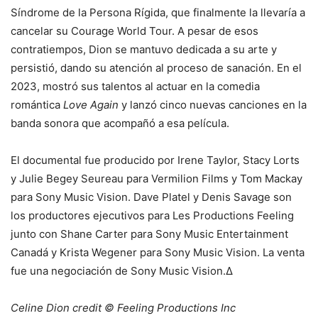
Síndrome de la Persona Rígida, que finalmente la llevaría a
cancelar su Courage World Tour. A pesar de esos
contratiempos, Dion se mantuvo dedicada a su arte y
persistió, dando su atención al proceso de sanación. En el
2023, mostró sus talentos al actuar en la comedia
romántica
Love Again
y lanzó cinco nuevas canciones en la
banda sonora que acompañó a esa película.
El documental fue producido por Irene Taylor, Stacy Lorts
y Julie Begey Seureau para Vermilion Films y Tom Mackay
para Sony Music Vision. Dave Platel y Denis Savage son
los productores ejecutivos para Les Productions Feeling
junto con Shane Carter para Sony Music Entertainment
Canadá y Krista Wegener para Sony Music Vision. La venta
fue una negociación de Sony Music Vision.∆
Celine Dion credit © Feeling Productions Inc