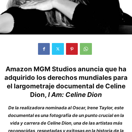
Amazon MGM Studios anuncia que ha
adquirido los derechos mundiales para
el largometraje documental de Celine
Dion,
I Am: Celine Dion
De la realizadora nominada al Oscar, Irene Taylor, este
documental es una fotografía de un punto crucial en la
vida y carrera de Celine Dion, una de las artistas más
reconocidas, respetadas y exitosas en la historia de la