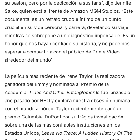
su pasión, pero por la dedicación a sus fans”, dijo Jennifer
Salke, quien está al frente de Amazon MGM Studios. “Este
documental es un retrato crudo e íntimo de un punto
crucial en su vida personal y carrera, develando su viaje
mientras se sobrepone a un diagnóstico impensable. Es un
honor que nos hayan confiado su historia, y no podemos
esperar a compartirla con el público de Prime Video
alrededor del mundo”.
La película más reciente de Irene Taylor, la realizadora
ganadora del Emmy y nominada al Premio de la
Academia,
Trees And Other Entanglements
fue lanzada el
año pasado por HBO y explora nuestra obsesión humana
con el mundo arbóreo. Taylor recientemente ganó un
premio Columbia-DuPont por su trágica investigación
sobre una de las más confiables instituciones en los
Estados Unidos,
Leave No Trace: A Hidden History Of The