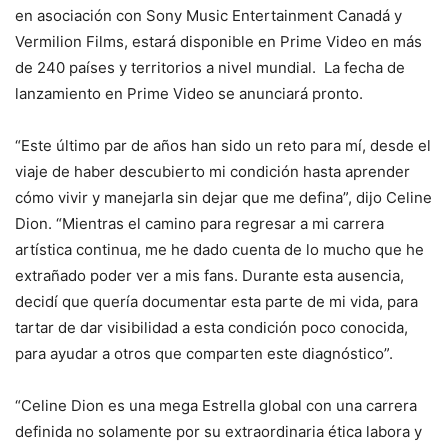
en asociación con Sony Music Entertainment Canadá y
Vermilion Films, estará disponible en Prime Video en más
de 240 países y territorios a nivel mundial. La fecha de
lanzamiento en Prime Video se anunciará pronto.
“Este último par de años han sido un reto para mí, desde el
viaje de haber descubierto mi condición hasta aprender
cómo vivir y manejarla sin dejar que me defina”, dijo Celine
Dion. “Mientras el camino para regresar a mi carrera
artística continua, me he dado cuenta de lo mucho que he
extrañado poder ver a mis fans. Durante esta ausencia,
decidí que quería documentar esta parte de mi vida, para
tartar de dar visibilidad a esta condición poco conocida,
para ayudar a otros que comparten este diagnóstico”.
“Celine Dion es una mega Estrella global con una carrera
definida no solamente por su extraordinaria ética labora y