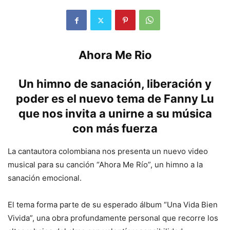
Ahora Me Rio
Un himno de sanación, liberación y
poder es el nuevo tema de Fanny Lu
que nos invita a unirne a su música
con más fuerza
La cantautora colombiana nos presenta un nuevo video
musical para su canción “Ahora Me Río”, un himno a la
sanación emocional.
El tema forma parte de su esperado álbum “Una Vida Bien
Vivida”, una obra profundamente personal que recorre los