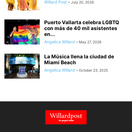
Willard Post
-
July 20, 2026
Puerto Vallarta celebra LGBTQ
con más de 40 mil asistentes
en...
Angelica Willard
-
May 27, 2026
La Música llena la ciudad de
Miami Beach
Angelica Willard
-
October 23, 2025