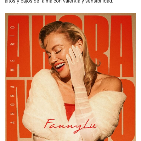
altos y bajos del alma con valentía y sensibilidad.