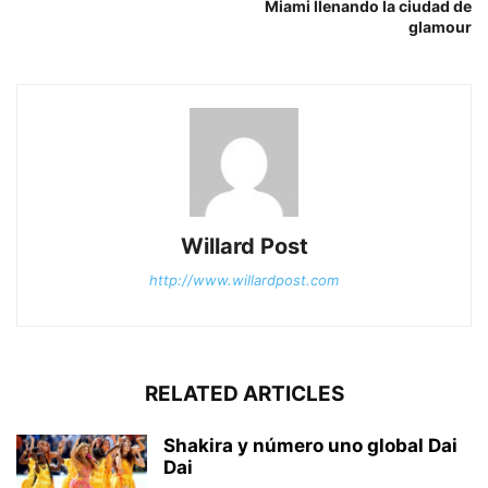
Miami llenando la ciudad de
glamour
Willard Post
http://www.willardpost.com
RELATED ARTICLES
Shakira y número uno global Dai
Dai