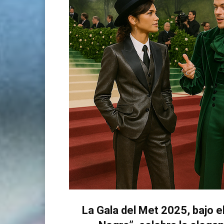
La Gala del Met 2025, bajo el