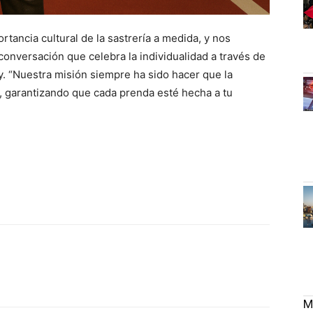
rtancia cultural de la sastrería a medida, y nos
onversación que celebra la individualidad a través de
ty. “Nuestra misión siempre ha sido hacer que la
s, garantizando que cada prenda esté hecha a tu
M