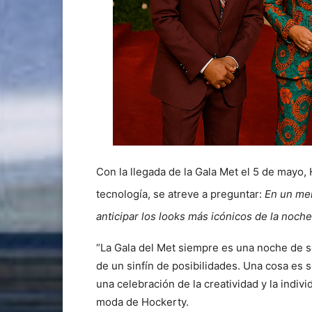
Con la llegada de la Gala Met el 5 de mayo, 
tecnología, se atreve a preguntar:
En un mer
anticipar los looks más icónicos de la noch
“La Gala del Met siempre es una noche de s
de un sinfín de posibilidades. Una cosa es se
una celebración de la creatividad y la indiv
moda de Hockerty.