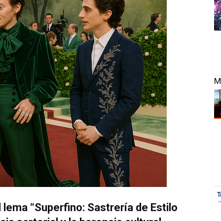
M
 lema “Superfino: Sastrería de Estilo