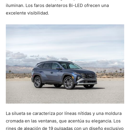
iluminan. Los faros delanteros Bi-LED ofrecen una
excelente visibilidad.
La silueta se caracteriza por líneas nítidas y una moldura
cromada en las ventanas, que acentúa su elegancia. Los
rines de aleación de 19 pulgadas con un diseño exclusivo