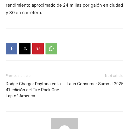
rendimiento aproximado de 24 millas por galón en ciudad
y 30 en carretera.
Previous article
Next article
Dodge Charger Daytona en la
Latin Consumer Summit 2025
41 edición del Tire Rack One
Lap of America