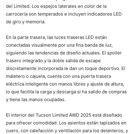
del Limited. Los espejos laterales en color de la
carrocería son temperados e incluyen indicadores LED
de giro y memoria.
En la parte trasera, las luces traseras LED están
conectadas visualmente por una fina banda de luz,
siguiendo las tendencias de diseño actuales. El spoiler
trasero integrado y la doble salida de escape
discretamente incorporada le dan un toque deportivo. El
maletero o cajuela, cuenta con una puerta trasera
eléctrica inteligente con manos libres y ajuste de altura,
lo que facilita la carga y descarga si ha salido de compras
y tiene las manos ocupadas.
El interior del Tucson Limited AWD 2025 está diseñado
para ofrecer comodidad. Los asientos están tapizados en
cuero, con calefacción y ventilación para los delanteros, y