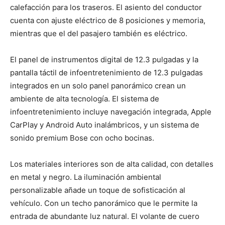
calefacción para los traseros. El asiento del conductor
cuenta con ajuste eléctrico de 8 posiciones y memoria,
mientras que el del pasajero también es eléctrico.
El panel de instrumentos digital de 12.3 pulgadas y la
pantalla táctil de infoentretenimiento de 12.3 pulgadas
integrados en un solo panel panorámico crean un
ambiente de alta tecnología. El sistema de
infoentretenimiento incluye navegación integrada, Apple
CarPlay y Android Auto inalámbricos, y un sistema de
sonido premium Bose con ocho bocinas.
Los materiales interiores son de alta calidad, con detalles
en metal y negro. La iluminación ambiental
personalizable añade un toque de sofisticación al
vehículo. Con un techo panorámico que le permite la
entrada de abundante luz natural. El volante de cuero