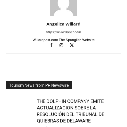
Angelica Willard
https://willardpost.com
Willardpost.com The Spanglish Website
Tourism News from PR Newswire
THE DOLPHIN COMPANY EMITE
ACTUALIZACION SOBRE LA
RESOLUCIÓN DEL TRIBUNAL DE
QUIEBRAS DE DELAWARE