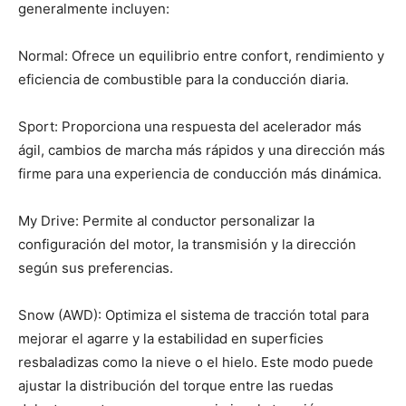
generalmente incluyen:
Normal: Ofrece un equilibrio entre confort, rendimiento y
eficiencia de combustible para la conducción diaria.
Sport: Proporciona una respuesta del acelerador más
ágil, cambios de marcha más rápidos y una dirección más
firme para una experiencia de conducción más dinámica.
My Drive: Permite al conductor personalizar la
configuración del motor, la transmisión y la dirección
según sus preferencias.
Snow (AWD): Optimiza el sistema de tracción total para
mejorar el agarre y la estabilidad en superficies
resbaladizas como la nieve o el hielo. Este modo puede
ajustar la distribución del torque entre las ruedas