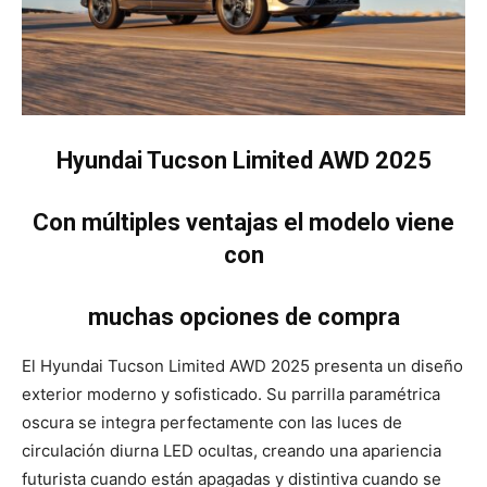
Hyundai Tucson Limited AWD 2025
Con múltiples ventajas el modelo viene
con
muchas opciones de compra
El Hyundai Tucson Limited AWD 2025 presenta un diseño
exterior moderno y sofisticado. Su parrilla paramétrica
oscura se integra perfectamente con las luces de
circulación diurna LED ocultas, creando una apariencia
futurista cuando están apagadas y distintiva cuando se