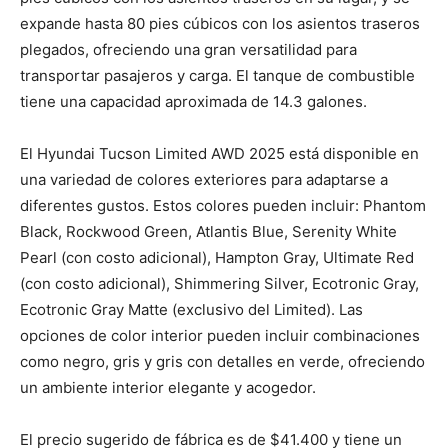
expande hasta 80 pies cúbicos con los asientos traseros
plegados, ofreciendo una gran versatilidad para
transportar pasajeros y carga. El tanque de combustible
tiene una capacidad aproximada de 14.3 galones.
El Hyundai Tucson Limited AWD 2025 está disponible en
una variedad de colores exteriores para adaptarse a
diferentes gustos. Estos colores pueden incluir: Phantom
Black, Rockwood Green, Atlantis Blue, Serenity White
Pearl (con costo adicional), Hampton Gray, Ultimate Red
(con costo adicional), Shimmering Silver, Ecotronic Gray,
Ecotronic Gray Matte (exclusivo del Limited). Las
opciones de color interior pueden incluir combinaciones
como negro, gris y gris con detalles en verde, ofreciendo
un ambiente interior elegante y acogedor.
El precio sugerido de fábrica es de $41.400 y tiene un