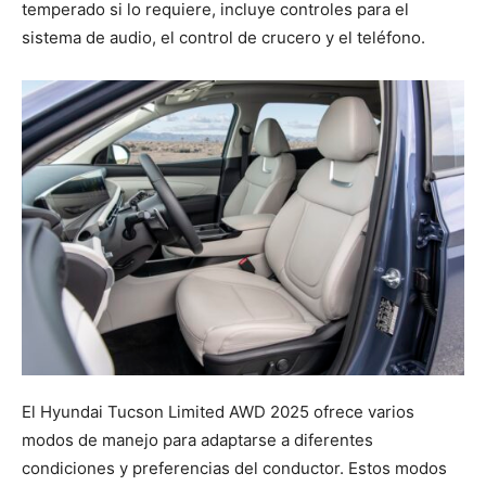
temperado si lo requiere, incluye controles para el
sistema de audio, el control de crucero y el teléfono.
El Hyundai Tucson Limited AWD 2025 ofrece varios
modos de manejo para adaptarse a diferentes
condiciones y preferencias del conductor. Estos modos