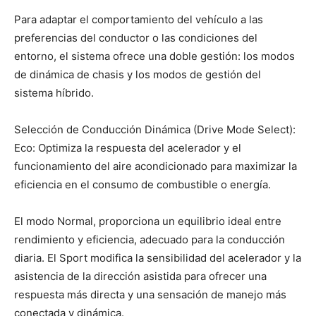
Para adaptar el comportamiento del vehículo a las
preferencias del conductor o las condiciones del
entorno, el sistema ofrece una doble gestión: los modos
de dinámica de chasis y los modos de gestión del
sistema híbrido.
Selección de Conducción Dinámica (Drive Mode Select):
Eco: Optimiza la respuesta del acelerador y el
funcionamiento del aire acondicionado para maximizar la
eficiencia en el consumo de combustible o energía.
El modo Normal, proporciona un equilibrio ideal entre
rendimiento y eficiencia, adecuado para la conducción
diaria. El Sport modifica la sensibilidad del acelerador y la
asistencia de la dirección asistida para ofrecer una
respuesta más directa y una sensación de manejo más
conectada y dinámica.