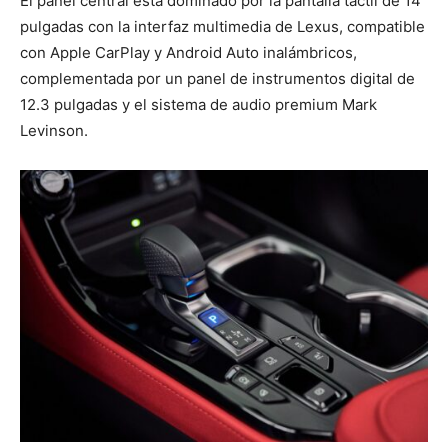
El panel central está dominado por la pantalla táctil de 14
pulgadas con la interfaz multimedia de Lexus, compatible
con Apple CarPlay y Android Auto inalámbricos,
complementada por un panel de instrumentos digital de
12.3 pulgadas y el sistema de audio premium Mark
Levinson.