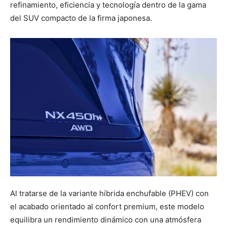
refinamiento, eficiencia y tecnología dentro de la gama
del SUV compacto de la firma japonesa.
Al tratarse de la variante híbrida enchufable (PHEV) con
el acabado orientado al confort premium, este modelo
equilibra un rendimiento dinámico con una atmósfera