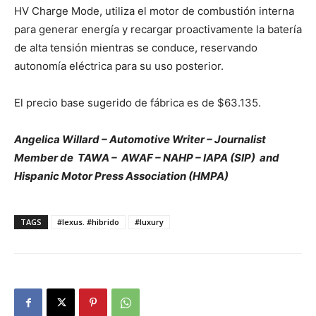
HV Charge Mode, utiliza el motor de combustión interna
para generar energía y recargar proactivamente la batería
de alta tensión mientras se conduce, reservando
autonomía eléctrica para su uso posterior.
El precio base sugerido de fábrica es de $63.135.
Angelica Willard – Automotive Writer – Journalist
Member de
TAWA –
AWAF – NAHP – IAPA (SIP)
and
Hispanic Motor Press Association (HMPA)
TAGS
#lexus. #hibrido
#luxury