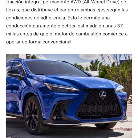
tracción integral permanente AWD (All-Wheel Drive) de
Lexus, que distribuye el par entre ambos ejes según las
condiciones de adherencia. Esto le permite una
conducción puramente eléctrica estimada en unas 37
millas antes de que el motor de combustión comience a
operar de forma convencional.