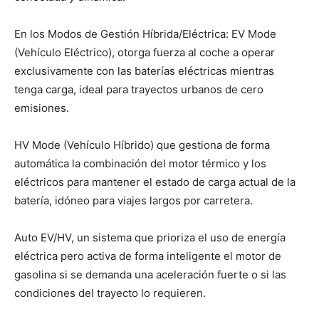
En los Modos de Gestión Híbrida/Eléctrica: EV Mode
(Vehículo Eléctrico), otorga fuerza al coche a operar
exclusivamente con las baterías eléctricas mientras
tenga carga, ideal para trayectos urbanos de cero
emisiones.
HV Mode (Vehículo Híbrido) que gestiona de forma
automática la combinación del motor térmico y los
eléctricos para mantener el estado de carga actual de la
batería, idóneo para viajes largos por carretera.
Auto EV/HV, un sistema que prioriza el uso de energía
eléctrica pero activa de forma inteligente el motor de
gasolina si se demanda una aceleración fuerte o si las
condiciones del trayecto lo requieren.