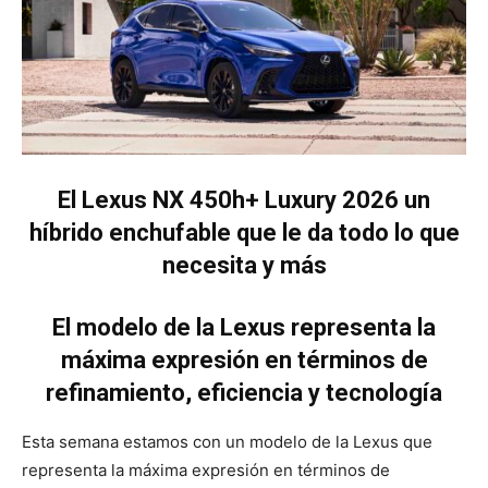
El Lexus NX 450h+ Luxury 2026 un
híbrido enchufable que le da todo lo que
necesita y más
El modelo de la Lexus representa la
máxima expresión en términos de
refinamiento, eficiencia y tecnología
Esta semana estamos con un modelo de la Lexus que
representa la máxima expresión en términos de