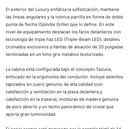
El exterior del Luxury enfatiza la sofisticación, mantiene
las líneas angulares y la icónica parrilla en forma de doble
punta de flecha (Spindle Grille) que lo define. En este
nivel de equipamiento destacan los faros delanteros con
tecnología de triple haz LED (Triple-Beam LED), detalles
cromados exclusivos y llantas de aleación de 20 pulgadas
terminadas en un tono gris metálico texturizado.
La cabina está configurada bajo el concepto Tazuna,
enfocado en la ergonomía del conductor. Incluye asientos
tapizados en cuero genuino de alta calidad (con
calefacción y ventilación en la plaza delantera y
calefacción en la trasera), molduras de madera genuina
de poro abierto y un techo panorámico de cristal que
aporta gran luminosidad.