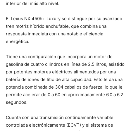
interior del más alto nivel.
El Lexus NX 450h+ Luxury se distingue por su avanzado
tren motriz híbrido enchufable, que combina una
respuesta inmediata con una notable eficiencia
energética.
Tiene una configuración que incorpora un motor de
gasolina de cuatro cilindros en línea de 2.5 litros, asistido
por potentes motores eléctricos alimentados por una
batería de iones de litio de alta capacidad. Esto le da una
potencia combinada de 304 caballos de fuerza, lo que le
permite acelerar de 0 a 60 en aproximadamente 6.0 a 6.2
segundos.
Cuenta con una transmisión continuamente variable
controlada electrónicamente (ECVT) y el sistema de