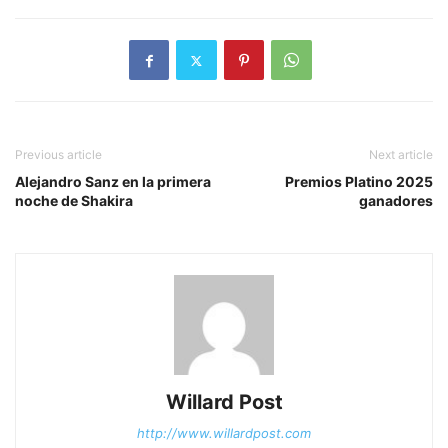
Previous article
Next article
Alejandro Sanz en la primera
Premios Platino 2025
noche de Shakira
ganadores
Willard Post
http://www.willardpost.com