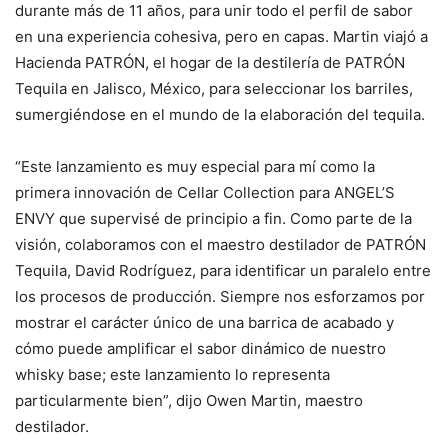
durante más de 11 años, para unir todo el perfil de sabor
en una experiencia cohesiva, pero en capas. Martin viajó a
Hacienda PATRÓN, el hogar de la destilería de PATRÓN
Tequila en Jalisco, México, para seleccionar los barriles,
sumergiéndose en el mundo de la elaboración del tequila.
“Este lanzamiento es muy especial para mí como la
primera innovación de Cellar Collection para ANGEL’S
ENVY que supervisé de principio a fin. Como parte de la
visión, colaboramos con el maestro destilador de PATRÓN
Tequila, David Rodríguez, para identificar un paralelo entre
los procesos de producción. Siempre nos esforzamos por
mostrar el carácter único de una barrica de acabado y
cómo puede amplificar el sabor dinámico de nuestro
whisky base; este lanzamiento lo representa
particularmente bien”, dijo Owen Martin, maestro
destilador.