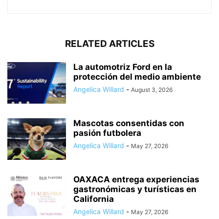
RELATED ARTICLES
La automotriz Ford en la
protección del medio ambiente
Angelica Willard
-
August 3, 2026
Mascotas consentidas con
pasión futbolera
Angelica Willard
-
May 27, 2026
OAXACA entrega experiencias
gastronómicas y turísticas en
California
Angelica Willard
-
May 27, 2026