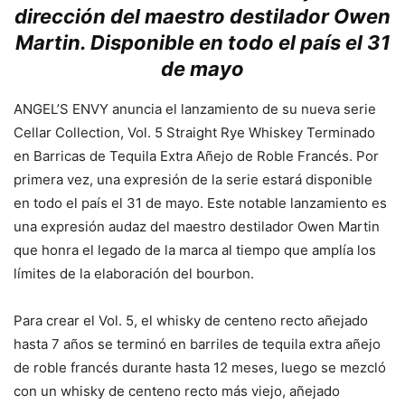
dirección del maestro destilador Owen
Martin. Disponible en todo el país el 31
de mayo
ANGEL’S ENVY anuncia el lanzamiento de su nueva serie
Cellar Collection, Vol. 5 Straight Rye Whiskey Terminado
en Barricas de Tequila Extra Añejo de Roble Francés. Por
primera vez, una expresión de la serie estará disponible
en todo el país el 31 de mayo. Este notable lanzamiento es
una expresión audaz del maestro destilador Owen Martin
que honra el legado de la marca al tiempo que amplía los
límites de la elaboración del bourbon.
Para crear el Vol. 5, el whisky de centeno recto añejado
hasta 7 años se terminó en barriles de tequila extra añejo
de roble francés durante hasta 12 meses, luego se mezcló
con un whisky de centeno recto más viejo, añejado