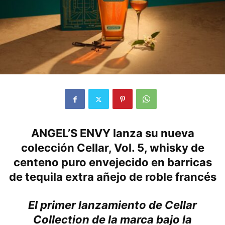
ANGEL’S ENVY lanza su nueva
colección Cellar, Vol. 5, whisky de
centeno puro envejecido en barricas
de tequila extra añejo de roble francés
El primer lanzamiento de Cellar
Collection de la marca bajo la